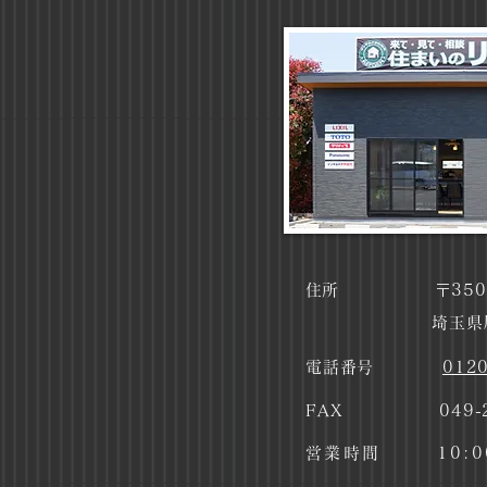
​住所
〒350
埼玉県
​電話番号
0120
FAX 049-22
​営業時間 10:00