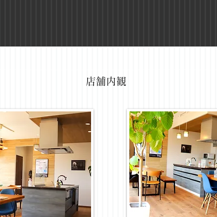
​店舗内観