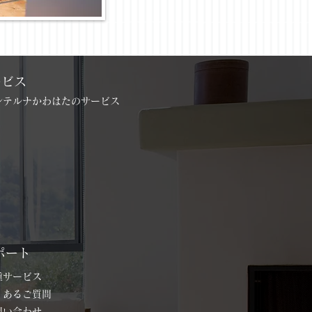
ービス
インテルナかわはたのサービス
ポート
各種サービス
よくあるご質問
お問い合わせ