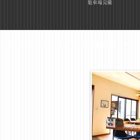
​駐車場完備