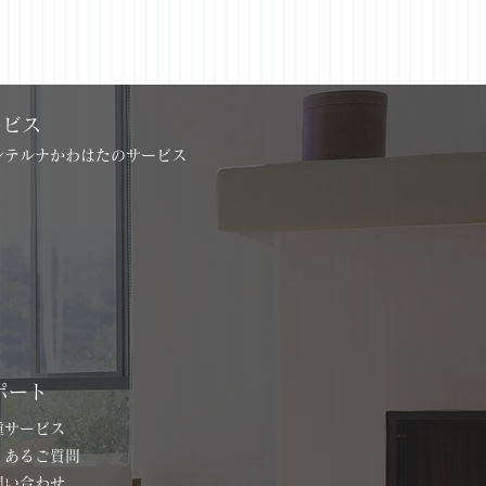
ービス
インテルナかわはたのサービス
ポート
各種サービス
よくあるご質問
お問い合わせ