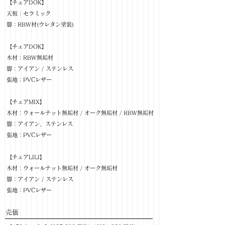
【チェアDOK】
天板：セラミック
脚：RBW材(ウレタン塗装)
【チェアDOK】
木材：RBW無垢材
脚：アイアン / ステンレス
張地：PVCレザー
【チェアMIX】
木材：ウォールナット無垢材 / オーク無垢材 / RBW無垢材
脚：アイアン、ステンレス
張地：PVCレザー
【チェアLILI】
木材：ウォールナット無垢材 / オーク無垢材
脚：アイアン / ステンレス
張地：PVCレザー
​売価