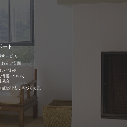
ポート
各種サービス
よくあるご質問
お問い合わせ
個人情報について
用規約
特定商取引法に基づく表記