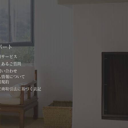
ポート
各種サービス
よくあるご質問
お問い合わせ
個人情報について
用規約
特定商取引法に基づく表記