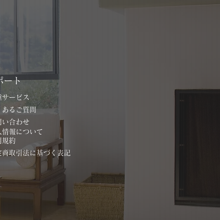
ポート
各種サービス
よくあるご質問
お問い合わせ
個人情報について
用規約
特定商取引法に基づく表記