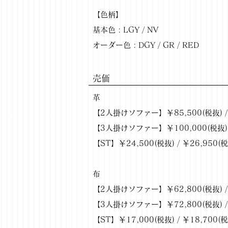
【色柄】
基本色 : LGY / NV
オーダー色 : DGY / GR / RED
​売価
革
【2人掛けソファー】￥85,500(税抜) / 
【3人掛けソファー】￥100,000(税抜) /
【ST】￥24,500(税抜) / ￥26,950(
布
【2人掛けソファー】￥62,800(税抜) / 
【3人掛けソファー】￥72,800(税抜) / 
【ST】￥17,000(税抜) / ￥18,700(