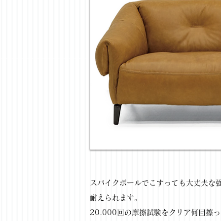
スパイクボールでこすっても大丈夫な
耐えられます。
20.000回の摩擦試験をクリア何回