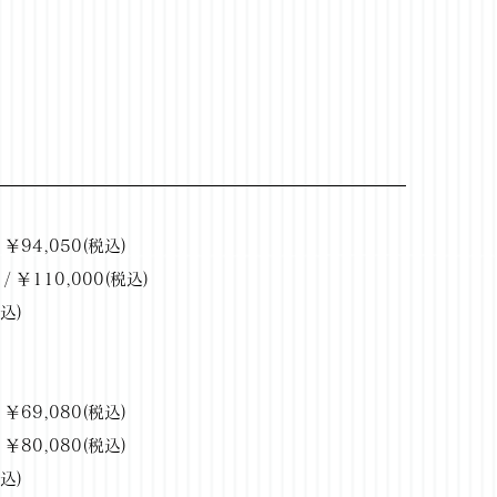
￥94,050(税込)
 ￥110,000(税込)
税込)
￥69,080(税込)
￥80,080(税込)
税込)