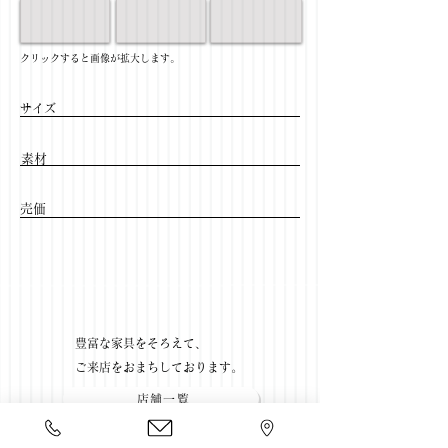
​クリックすると画像が拡大します。
サイズ
​素材
​売価
​豊富な家具をそろえて、
ご来店をおまちしております。
店舗一覧
←無垢テーブル一覧に戻る