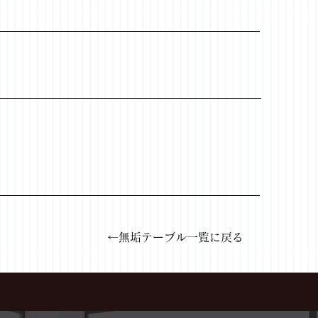
←無垢テーブル一覧に戻る