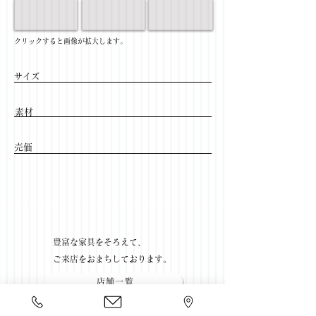
​クリックすると画像が拡大します。
サイズ
​素材
​売価
​豊富な家具をそろえて、
ご来店をおまちしております。
店舗一覧
←無垢テーブル一覧に戻る