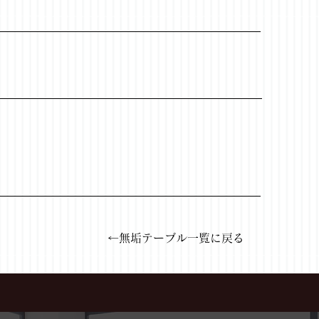
←無垢テーブル一覧に戻る