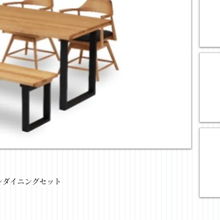
ンダイニングセット