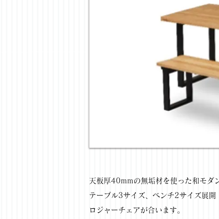
天板厚40mmの無垢材を使った和モダ
テーブル3サイズ、ベンチ2サイズ展開
ロジャーチェアが合います。