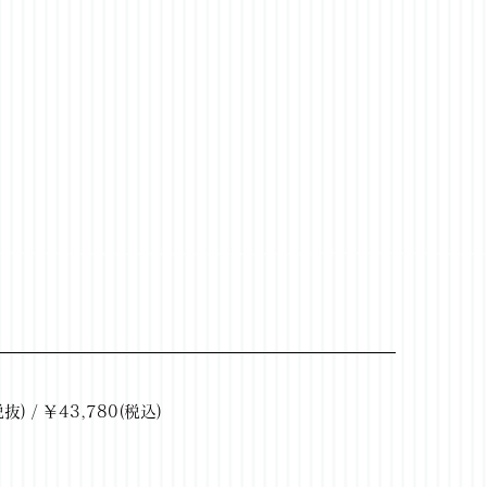
 / ￥43,780(税込)