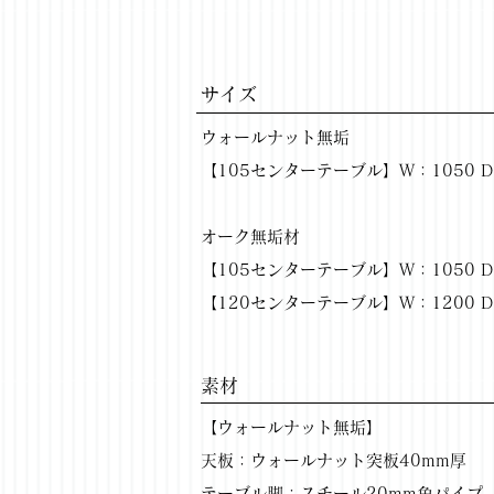
サイズ
ウォールナット無垢
【105センターテーブル】W：1050 D：
オーク無垢材
【105センターテーブル】W：1050 D：
【120センターテーブル】W：1200 D：
​素材
【ウォールナット無垢】
天板：ウォールナット突板40mm厚
テーブル脚：スチール20mm角パイプ