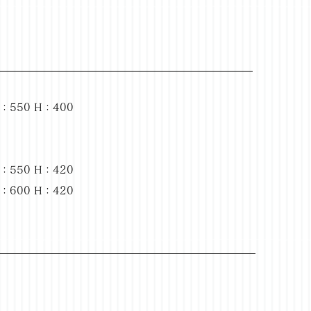
550 H：400
550 H：420
600 H：420