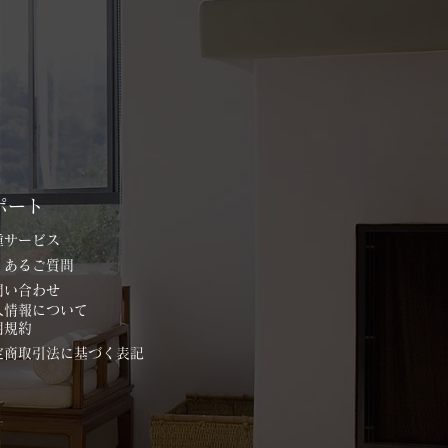
ポート
各種サービス
よくあるご質問
お問い合わせ
個人情報について
用規約
特定商取引法に基づく表記