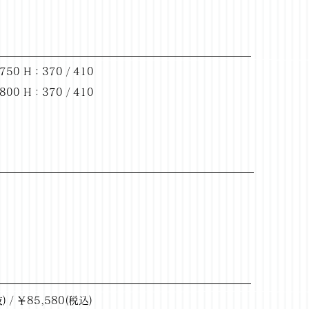
50 H：370 / 410
00 H：370 / 410
。
/ ￥85,580(税込)