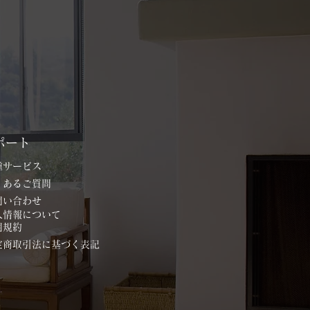
ポート
各種サービス
よくあるご質問
お問い合わせ
個人情報について
用規約
特定商取引法に基づく表記