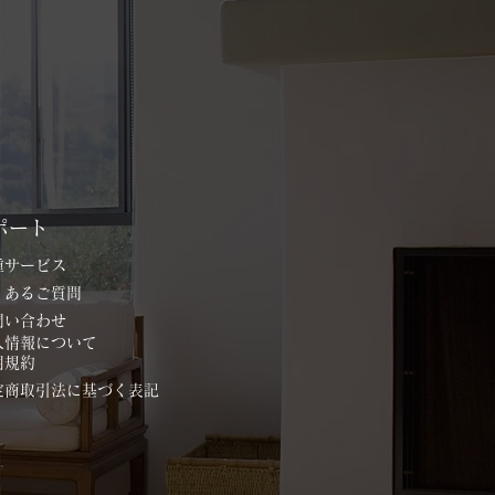
ポート
各種サービス
よくあるご質問
お問い合わせ
個人情報について
用規約
特定商取引法に基づく表記