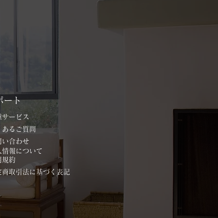
ポート
各種サービス
よくあるご質問
お問い合わせ
個人情報について
用規約
特定商取引法に基づく表記