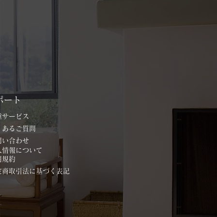
ポート
各種サービス
よくあるご質問
お問い合わせ
個人情報について
用規約
特定商取引法に基づく表記