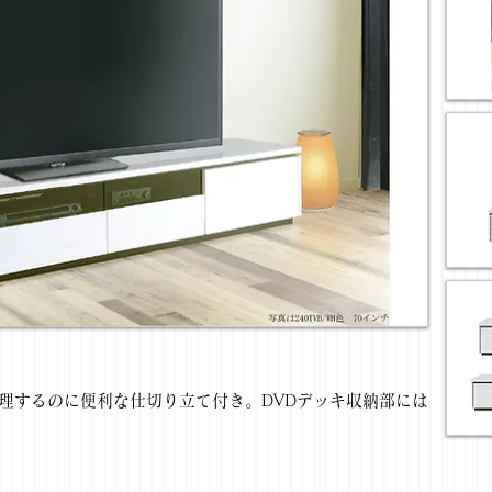
整理するのに便利な仕切り立て付き。DVDデッキ収納部には