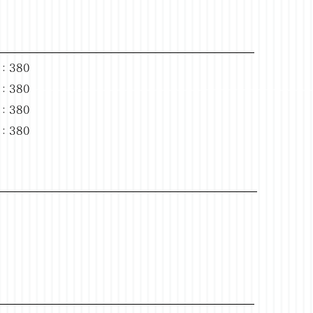
：380
：380
：380
：380