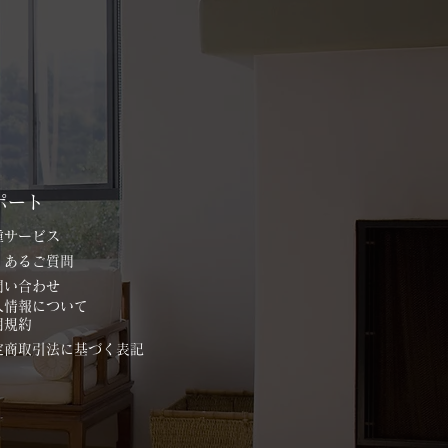
ポート
各種サービス
よくあるご質問
お問い合わせ
個人情報について
用規約
特定商取引法に基づく表記