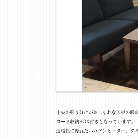
中央の張り分けがおしゃれな天板の暖
コード収納BOX付きとなっています。
速暖性に優れたハロゲンヒーター、ダ