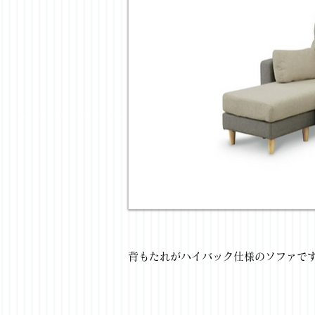
背もたれがハイバック仕様のソファで