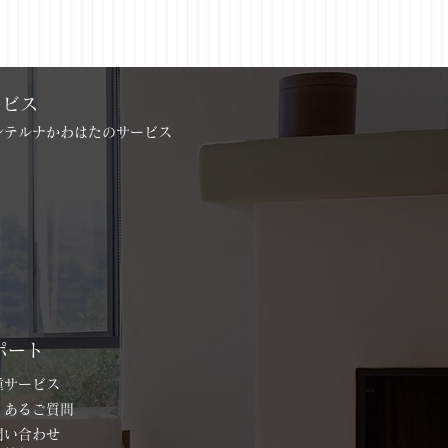
ービス
インテルナかわはたのサービス
ポート
各種サービス
よくあるご質問
お問い合わせ