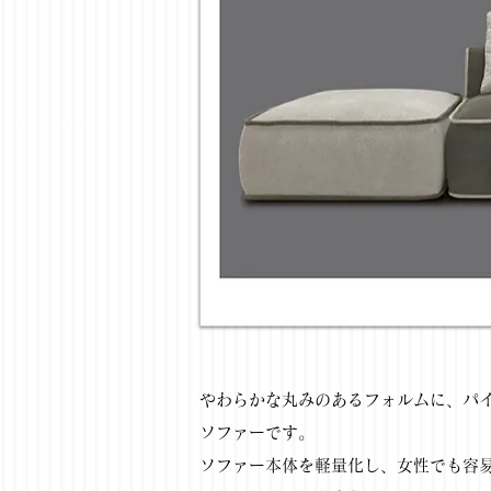
やわらかな丸みのあるフォルムに、パ
ソファーです。
ソファー本体を軽量化し、女性でも容