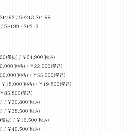
P192 / SP213,SP199
SP199 / SP213
税抜) / ￥64,900(税込)
 / ￥22,000(税込)
00(税抜) / ￥55,000(税込)
) / ￥19,800(税込)
￥85,800(税込)
￥30,800(税込)
/ ￥38,500(税込)
 ￥16,500(税込)
/ ￥49,500(税込)