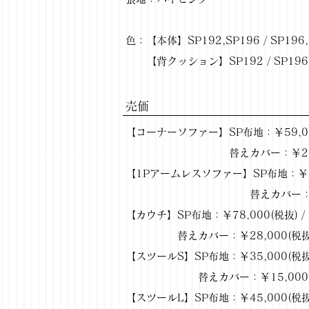
色：【本体】SP192,SP196 / SP196,S
【背クッション】SP192 / SP196 / 
​売価
【コーナーソファー】SP布地：￥59,000(
替えカバー：￥20,000(税抜)
【1Pアームレスソファー】SP布地：￥50,0
替えカバー：￥18,000(税抜
【カウチ】SP布地：￥78,000(税抜) / 
替えカバー：￥28,000(税抜) / 
【スツールS】SP布地：￥35,000(税抜) 
替えカバー：￥15,000(税抜) /
【スツールL】SP布地：￥45,000(税抜) 