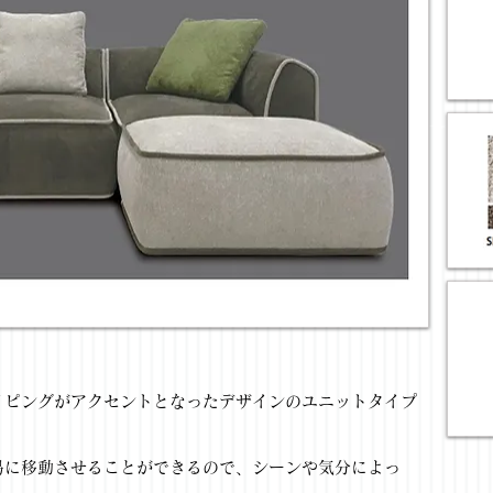
イピングがアクセントとなったデザインのユニットタイプ
易に移動させることができるので、シーンや気分によっ