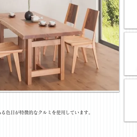
ある色目が特徴的なクルミを使用しています。