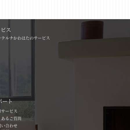
ービス
インテルナかわはたのサービス
ポート
各種サービス
よくあるご質問
お問い合わせ