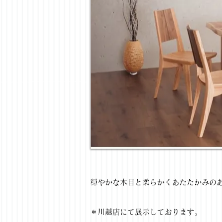
穏やかな木目と柔らかくあたたかみの
＊川越店にて展示しております。