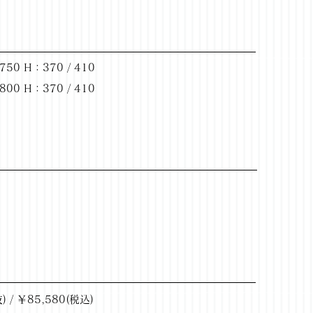
50 H：370 / 410
00 H：370 / 410
。
/ ￥85,580(税込)