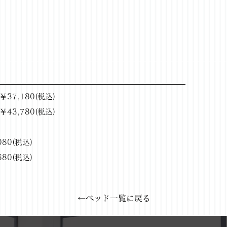
￥37,180(税込)
￥43,780(税込)
080(税込)
680(税込)
←ベッド一覧に戻る