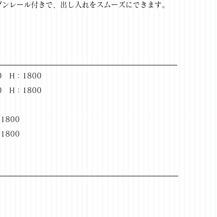
プンレール付きで、出し入れをスムーズにできます。
 H：1800
 H：1800
1800
1800