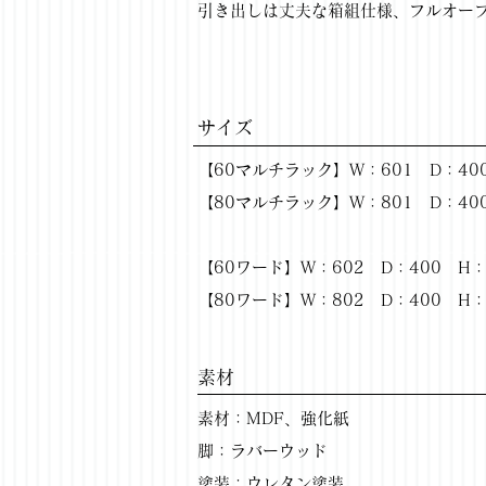
引き出しは丈夫な箱組仕様、フルオー
サイズ
【60マルチラック】W：601 D：400
【80マルチラック】W：801 D：400
【60ワード】W：602 D：400 H：
【80ワード】W：802 D：400 H：
​素材
素材：MDF、強化紙
脚：ラバーウッド
塗装：ウレタン塗装