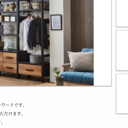
チワードです。
いただけます。
す。