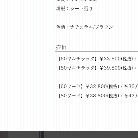
垣板：シート張り
色柄：ナチュラル/ブラウン
​売価
【60マルチラック】￥33,800(税抜) / 
【80マルチラック】￥39,800(税抜) / 
【60ワード】￥32,800(税抜) / ￥36,
【80ワード】￥38,800(税抜) / ￥42,