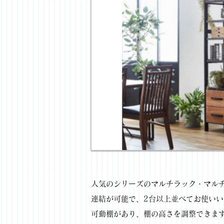
人気のシリーズのマルチラック・マル
連結が可能で、2台以上並べてお使い
可動棚があり、棚の高さを調整できま