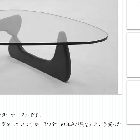
ンターテーブルです。
り型をしていますが、3つ全ての丸みが異なるという凝った