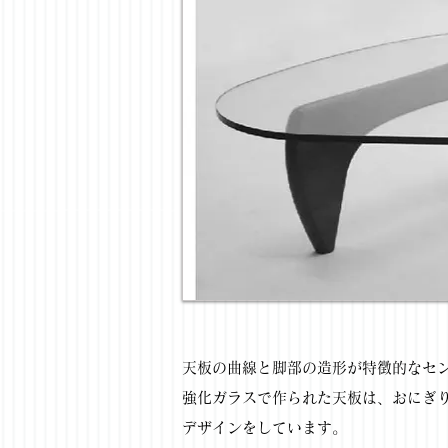
天板の曲線と脚部の造形が特徴的なセ
強化ガラスで作られた天板は、おにぎ
デザインをしています。