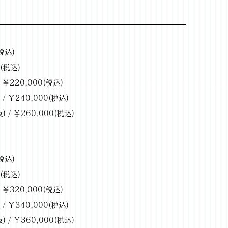
税込)
0(税込)
 ￥220,000(税込)
/ ￥240,000(税込)
 / ￥260,000(税込)
税込)
0(税込)
 ￥320,000(税込)
/ ￥340,000(税込)
 / ￥360,000(税込)