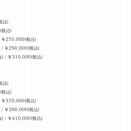
税込)
0(税込)
 ￥270,000(税込)
/ ￥290,000(税込)
 / ￥310,000(税込)
税込)
0(税込)
 ￥370,000(税込)
/ ￥390,000(税込)
 / ￥410,000(税込)