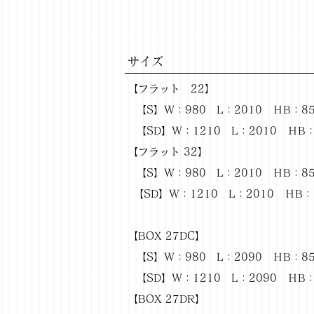
サイズ
【フラット 22】
【S】Ｗ：980 L：2010 ＨB：85
【SD】Ｗ：1210 L：2010 ＨB：
【フラット 32】
【S】Ｗ：980 L：2010 ＨB：8
【SD】Ｗ：1210 L：2010 ＨB：
【BOX 27DC】
【S】Ｗ：980 L：2090 ＨB：8
【SD】Ｗ：1210 L：2090 ＨB
【BOX 27DR】