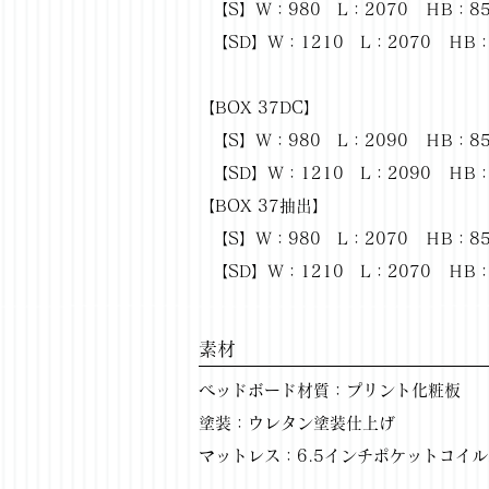
【S】Ｗ：980 L：2070 ＨB：8
【SD】Ｗ：1210 L：2070 ＨB：
【BOX 37DC】
【S】Ｗ：980 L：2090 ＨB：8
【SD】Ｗ：1210 L：2090 ＨB：
【BOX 37抽出】
【S】Ｗ：980 L：2070 ＨB：8
【SD】Ｗ：1210 L：2070 ＨB：
​素材
ベッドボード材質：プリント化粧板
塗装：ウレタン塗装仕上げ
マットレス：6.5インチポケットコイル