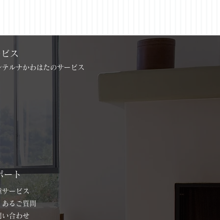
ービス
インテルナかわはたのサービス
ポート
各種サービス
よくあるご質問
お問い合わせ