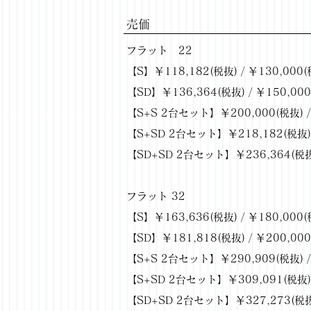
​売価
フラット 22
【S】￥118,182(税抜) / ￥130,000(
【SD】￥136,364(税抜) / ￥150,00
【S+S 2台セット】￥200,000(税抜) /
【S+SD 2台セット】￥218,182(税抜) 
【SD+SD 2台セット】￥236,364(税抜)
フラット 32
【S】￥163,636(税抜) / ￥180,000(
【SD】￥181,818(税抜) / ￥200,00
【S+S 2台セット】￥290,909(税抜) /
【S+SD 2台セット】￥309,091(税抜) 
【SD+SD 2台セット】￥327,273(税抜)