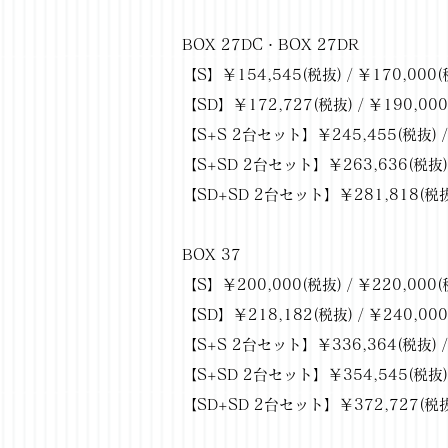
BOX 27DC・BOX 27DR
【S】￥154,545(税抜) / ￥170,000(
【SD】￥172,727(税抜) / ￥190,00
【S+S 2台セット】￥245,455(税抜) /
【S+SD 2台セット】￥263,636(税抜) 
【SD+SD 2台セット】￥281,818(税抜)
BOX 37
【S】￥200,000(税抜) / ￥220,000(
【SD】￥218,182(税抜) / ￥240,00
【S+S 2台セット】￥336,364(税抜) /
【S+SD 2台セット】￥354,545(税抜) 
【SD+SD 2台セット】￥372,727(税抜)